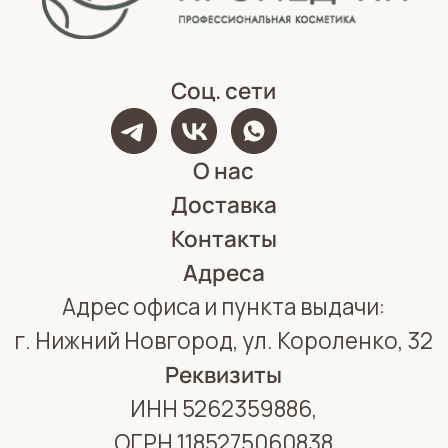
Политика конфиденциальности
Обработка персональных данных