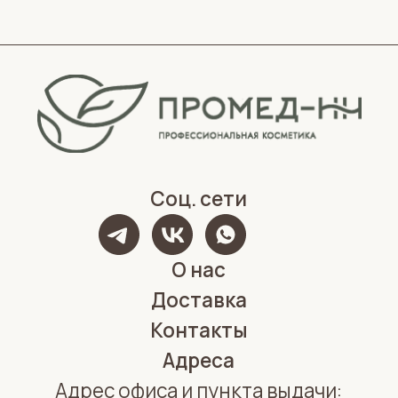
Политика конфиденциальности
Обработка персональных данных