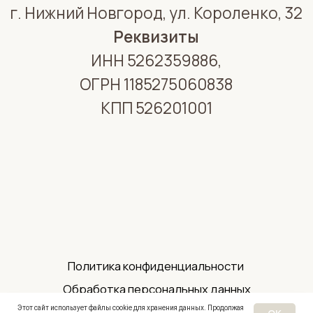
Политика конфиденциальности
Обработка персональных данных
Этот сайт использует файлы cookie для хранения данных. Продолжая