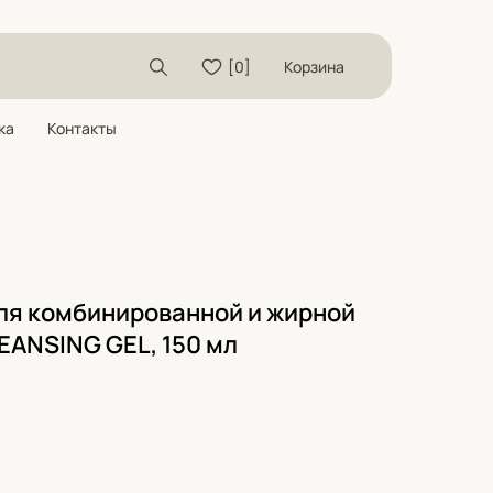
[0]
Корзина
ка
Контакты
ля комбинированной и жирной
EANSING GEL, 150 мл