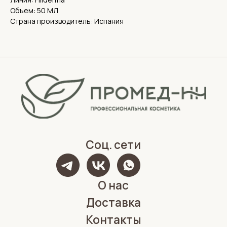
Политика конфиденциальности
Объем: 50 МЛ
Обработка персональных данных
Страна производитель: Испания