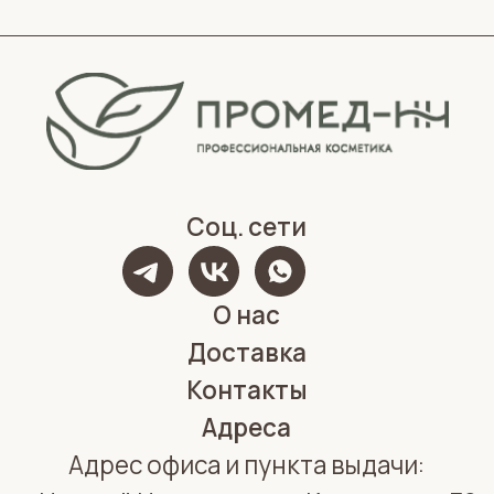
Политика конфиденциальности
Обработка персональных данных