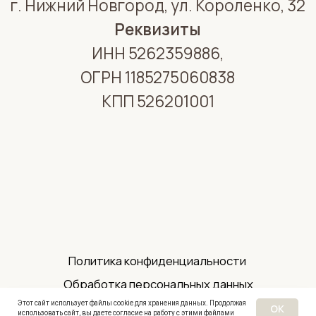
Этот сайт использует файлы cookie для хранения данных. Продолжая
OK
использовать сайт, вы даете согласие на работу с этими файлами