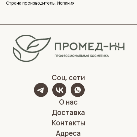
Страна производитель: Испания
Политика конфиденциальности
Обработка персональных данных