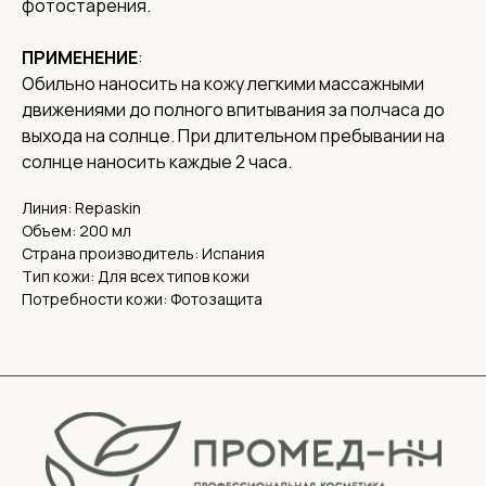
фотостарения.
Политика конфиденциальности
ПРИМЕНЕНИЕ
:
Обработка персональных данных
Обильно наносить на кожу легкими массажными
движениями до полного впитывания за полчаса до
выхода на солнце. При длительном пребывании на
солнце наносить каждые 2 часа.
Линия: Repaskin
Объем: 200 мл
Страна производитель: Испания
Тип кожи: Для всех типов кожи
Потребности кожи: Фотозащита