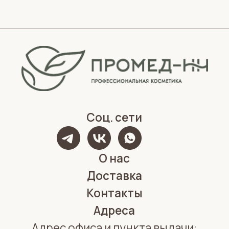
Политика конфиденциальности
Обработка персональных данных